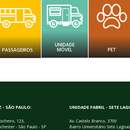
UNIDADE
MÓVEL
PET
PASSAGEIROS
 - SÃO PAULO:
UNIDADE FABRIL - SETE LAG
icheiro, 123,
Av. Castelo Branco, 3700
chester - São Paulo - SP
Bairro Universitário Sete Lagoa