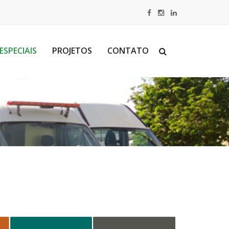
ESPECIAIS
PROJETOS
CONTATO