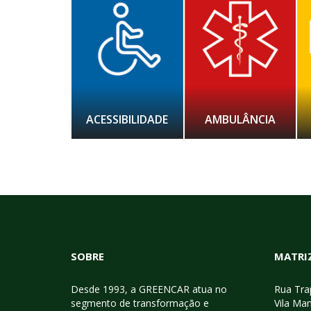
ACESSIBILIDADE
AMBULÂNCIA
SOBRE
MATRIZ
Desde 1993, a GREENCAR atua no
Rua Trap
segmento de transformação e
Vila Man