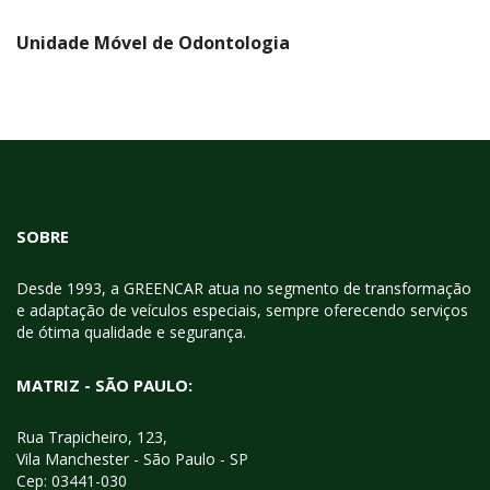
Unidade Móvel de Odontologia
SOBRE
Desde 1993, a GREENCAR atua no segmento de transformação
e adaptação de veículos especiais, sempre oferecendo serviços
de ótima qualidade e segurança.
MATRIZ - SÃO PAULO:
Rua Trapicheiro, 123,
Vila Manchester - São Paulo - SP
Cep: 03441-030