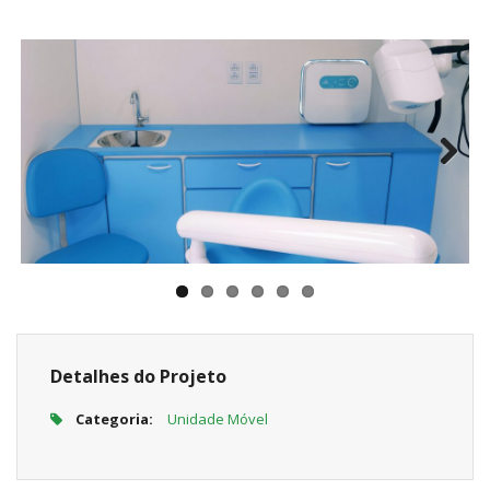
Next
Detalhes do Projeto
Categoria:
Unidade Móvel