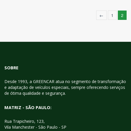
1
2
SOBRE
Desde 1993, a GREENCAR atua no segmento de transformação
e adaptação de veículos especiais, sempre oferecendo serviços
de ótima qualidade e segurança.
MATRIZ - SÃO PAULO:
Rua Trapicheiro, 123,
Vila Manchester - São Paulo - SP