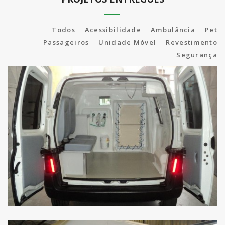
Todos
Acessibilidade
Ambulância
Pet
Passageiros
Unidade Móvel
Revestimento
Segurança